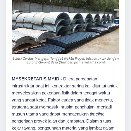
Solusi Cerdas Mengejar Tenggat Waktu Proyek Infrastruktur dengan
Gorong-Gorong Baja (Sumber: primariutama.com)
MYSEKRETARIS.MY.ID - 
Di era percepatan 
infrastruktur saat ini, kontraktor sering kali dituntut untuk 
menyelesaikan pekerjaan fisik dalam tenggat waktu 
yang sangat ketat. Faktor cuaca yang tidak menentu, 
terutama saat memasuki musim penghujan, menjadi 
musuh utama yang dapat mengacaukan 
timeline
pengerjaan proyek jalan dan jembatan. Dalam situasi 
kejar tayang, penggunaan material yang lambat dalam 