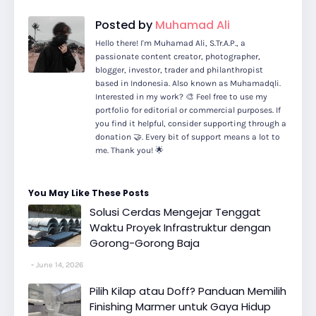
Posted by
Muhamad Ali
Hello there! I'm Muhamad Ali, S.Tr.A.P., a
passionate content creator, photographer,
blogger, investor, trader and philanthropist
based in Indonesia. Also known as Muhamadqli.
Interested in my work? 🎨 Feel free to use my
portfolio for editorial or commercial purposes. If
you find it helpful, consider supporting through a
donation 🤝. Every bit of support means a lot to
me. Thank you! 🌟
You May Like These Posts
Solusi Cerdas Mengejar Tenggat
Waktu Proyek Infrastruktur dengan
Gorong-Gorong Baja
June 14, 2026
Pilih Kilap atau Doff? Panduan Memilih
Finishing Marmer untuk Gaya Hidup