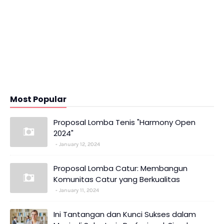
Most Popular
Proposal Lomba Tenis "Harmony Open
2024"
January 12, 2024
Proposal Lomba Catur: Membangun
Komunitas Catur yang Berkualitas
January 11, 2024
Ini Tantangan dan Kunci Sukses dalam