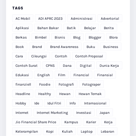
TAGS
AC Mobil
ADI APRC 2023
Administrasi
Advertorial
Aplikasi
Bahan Bakar
Batik
Belajar
Berita
Berkas
Bimbel
Bisnis
Blog
Blogger
Blora
Book
Brand
Brand Awareness
Buku
Business
Cara
Cileungsi
Contoh
Contoh Proposal
Contoh Surat
CPNS
Dana
Digital
Dunia Kerja
Edukasi
English
Film
Financial
Finansial
finanziell
Foodie
Fotografi
Fotograper
Headline
Healthy
Hewan
Hewan Ternak
Hobby
Ide
Idul Fitri
Info
Internasional
Internet
Internet Marketing
Investasi
Japan
Jio Financial Share Price
Kampus
Karier
Kerja
Keterampilan
Kopi
Kuliah
Laptop
Lebaran