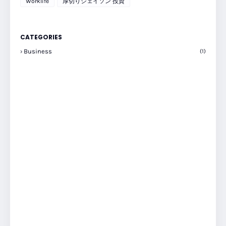
Worklife
厚切りジェイソン 投資
CATEGORIES
Business
(1)