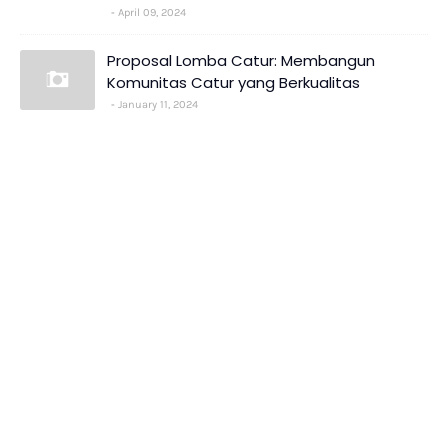
April 09, 2024
Proposal Lomba Catur: Membangun
Komunitas Catur yang Berkualitas
January 11, 2024