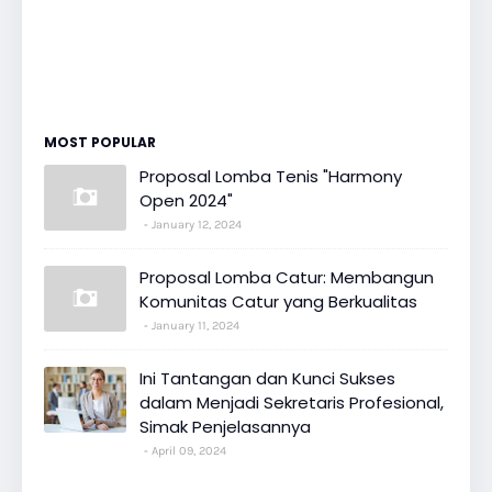
MOST POPULAR
Proposal Lomba Tenis "Harmony
Open 2024"
January 12, 2024
Proposal Lomba Catur: Membangun
Komunitas Catur yang Berkualitas
January 11, 2024
Ini Tantangan dan Kunci Sukses
dalam Menjadi Sekretaris Profesional,
Simak Penjelasannya
April 09, 2024