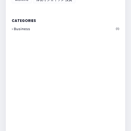
CATEGORIES
Business
(1)