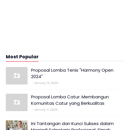
Most Popular
Proposal Lomba Tenis "Harmony Open
2024"
January 12, 2024
Proposal Lomba Catur: Membangun
Komunitas Catur yang Berkualitas
January 11, 2024
Ini Tantangan dan Kunci Sukses dalam
Menjadi Sekretaris Profesional, Simak