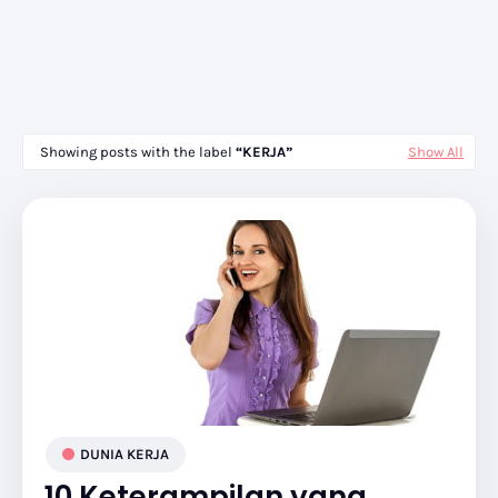
Showing posts with the label
KERJA
Show All
DUNIA KERJA
10 Keterampilan yang