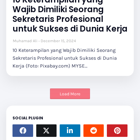
Wajib Dimiliki Seorang
Sekretaris Profesional
untuk Sukses di Dunia Kerja
Muhamad Ali
December 15, 2024
10 Keterampilan yang Wajib Dimiliki Seorang
Sekretaris Profesional untuk Sukses di Dunia
Kerja (Foto: Pixabay.com) MYSE…
Load More
SOCIAL PLUGIN