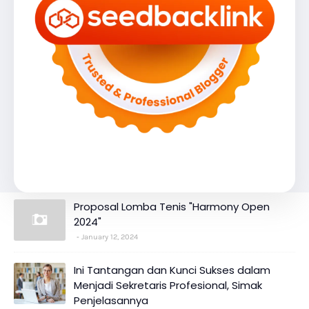
Proposal Lomba Tenis "Harmony Open
2024"
January 12, 2024
Ini Tantangan dan Kunci Sukses dalam
Menjadi Sekretaris Profesional, Simak
Penjelasannya