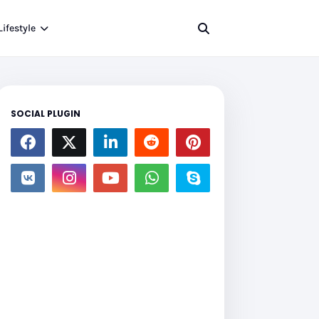
Lifestyle
SOCIAL PLUGIN