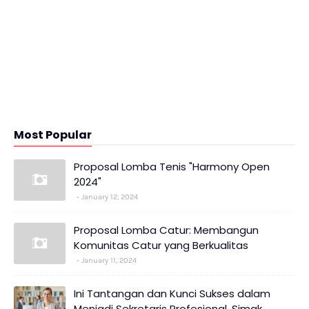
Most Popular
Proposal Lomba Tenis "Harmony Open
2024"
January 12, 2024
Proposal Lomba Catur: Membangun
Komunitas Catur yang Berkualitas
January 11, 2024
Ini Tantangan dan Kunci Sukses dalam
Menjadi Sekretaris Profesional, Simak