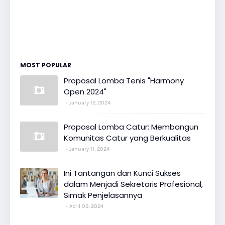
MOST POPULAR
Proposal Lomba Tenis "Harmony
Open 2024"
January 12, 2024
Proposal Lomba Catur: Membangun
Komunitas Catur yang Berkualitas
January 11, 2024
Ini Tantangan dan Kunci Sukses
dalam Menjadi Sekretaris Profesional,
Simak Penjelasannya
April 09, 2024