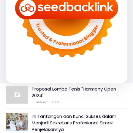
Proposal Lomba Tenis "Harmony Open
2024"
January 12, 2024
Ini Tantangan dan Kunci Sukses dalam
Menjadi Sekretaris Profesional, Simak
Penjelasannya