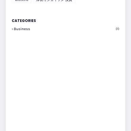
CATEGORIES
Business
(1)