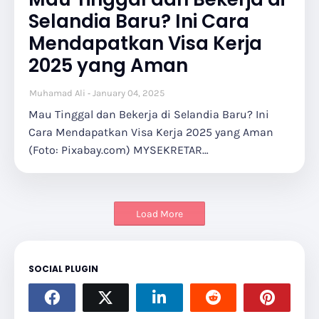
Selandia Baru? Ini Cara
Mendapatkan Visa Kerja
2025 yang Aman
Muhamad Ali
January 04, 2025
Mau Tinggal dan Bekerja di Selandia Baru? Ini
Cara Mendapatkan Visa Kerja 2025 yang Aman
(Foto: Pixabay.com) MYSEKRETAR…
Load More
SOCIAL PLUGIN